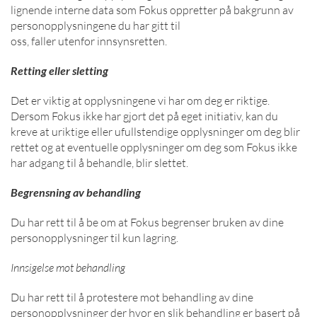
lignende interne data som Fokus oppretter på bakgrunn av
personopplysningene du har gitt til
oss, faller utenfor innsynsretten.
Retting eller sletting
Det er viktig at opplysningene vi har om deg er riktige.
Dersom Fokus ikke har gjort det på eget initiativ, kan du
kreve at uriktige eller ufullstendige opplysninger om deg blir
rettet og at eventuelle opplysninger om deg som Fokus ikke
har adgang til å behandle, blir slettet.
Begrensning av behandling
Du har rett til å be om at Fokus begrenser bruken av dine
personopplysninger til kun lagring.
Innsigelse mot behandling
Du har rett til å protestere mot behandling av dine
personopplysninger der hvor en slik behandling er basert på