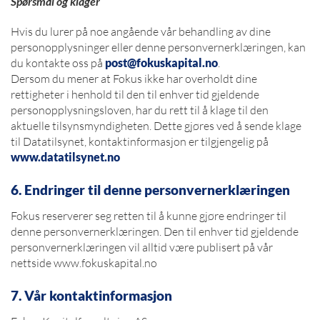
Spørsmål og klager
Hvis du lurer på noe angående vår behandling av dine
personopplysninger eller denne personvernerklæringen, kan
du kontakte oss på
post@fokuskapital.no
.
Dersom du mener at Fokus ikke har overholdt dine
rettigheter i henhold til den til enhver tid gjeldende
personopplysningsloven, har du rett til å klage til den
aktuelle tilsynsmyndigheten. Dette gjøres ved å sende klage
til Datatilsynet, kontaktinformasjon er tilgjengelig på
www.datatilsynet.no
6. Endringer til denne personvernerklæringen
Fokus reserverer seg retten til å kunne gjøre endringer til
denne personvernerklæringen. Den til enhver tid gjeldende
personvernerklæringen vil alltid være publisert på vår
nettside www.fokuskapital.no
7. Vår kontaktinformasjon